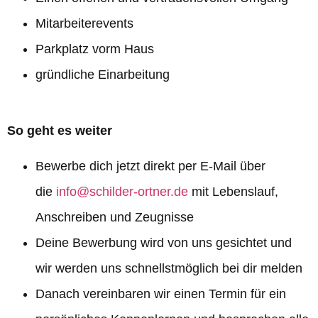
Mitarbeiterevents
Parkplatz vorm Haus
gründliche Einarbeitung
So geht es weiter
Bewerbe dich jetzt direkt per E-Mail über
die
info@schilder-ortner.de
mit Lebenslauf,
Anschreiben und Zeugnisse
Deine Bewerbung wird von uns gesichtet und
wir werden uns schnellstmöglich bei dir melden
Danach vereinbaren wir einen Termin für ein