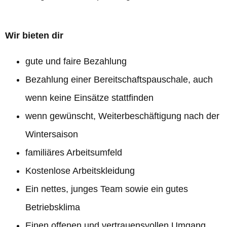
Wir bieten dir
gute und faire Bezahlung
Bezahlung einer Bereitschaftspauschale, auch
wenn keine Einsätze stattfinden
wenn gewünscht, Weiterbeschäftigung nach der
Wintersaison
familiäres Arbeitsumfeld
Kostenlose Arbeitskleidung
Ein nettes, junges Team sowie ein gutes
Betriebsklima
Einen offenen und vertrauensvollen Umgang