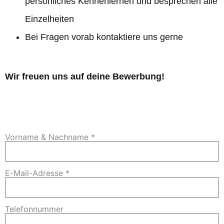
persönliches Kennenlernen und besprechen alle
Einzelheiten
Bei Fragen vorab kontaktiere uns gerne
Wir freuen uns auf deine Bewerbung!
Vorname & Nachname *
E-Mail-Adresse *
Telefonnummer