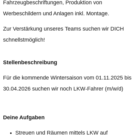
Fahrzeugbeschriftungen, Produktion von
Werbeschildern und Anlagen inkl. Montage.
Zur Verstärkung unseres Teams suchen wir DICH
schnellstmöglich!
Stellenbeschreibung
Für die kommende Wintersaison vom 01.11.2025 bis
30.04.2026 suchen wir noch LKW-Fahrer (m/w/d)
Deine Aufgaben
Streuen und Räumen mittels LKW auf