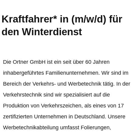
Kraftfahrer* in (m/w/d) für
den Winterdienst
Die Ortner GmbH ist ein seit über 60 Jahren
inhabergeführtes Familienunternehmen. Wir sind im
Bereich der Verkehrs- und Werbetechnik tätig. In der
Verkehrstechnik sind wir spezialisiert auf die
Produktion von Verkehrszeichen, als eines von 17
zertifizierten Unternehmen in Deutschland. Unsere
Werbetechnikabteilung umfasst Folierungen,