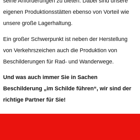
seine Anforderungen zu bieten. Dabei sind unsere
eigenen Produktionsstätten ebenso von Vorteil wie
unsere große Lagerhaltung.
Ein großer Schwerpunkt ist neben der Herstellung
von Verkehrszeichen auch die Produktion von
Beschilderungen für Rad- und Wanderwege.
Und was auch immer Sie in Sachen
Beschilderung „im Schilde führen“, wir sind der
richtige Partner für Sie!