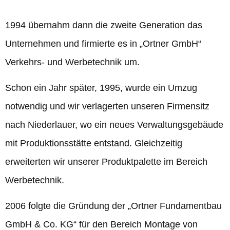
1994 übernahm dann die zweite Generation das
Unternehmen und firmierte es in „Ortner GmbH“
Verkehrs- und Werbetechnik um.
Schon ein Jahr später, 1995, wurde ein Umzug
notwendig und wir verlagerten unseren Firmensitz
nach Niederlauer, wo ein neues Verwaltungsgebäude
mit Produktionsstätte entstand. Gleichzeitig
erweiterten wir unserer Produktpalette im Bereich
Werbetechnik.
2006 folgte die Gründung der „Ortner Fundamentbau
GmbH & Co. KG“ für den Bereich Montage von