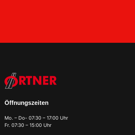
Öffnungszeiten
Mo. – Do- 07:30 – 17:00 Uhr
Fr. 07:30 – 15:00 Uhr