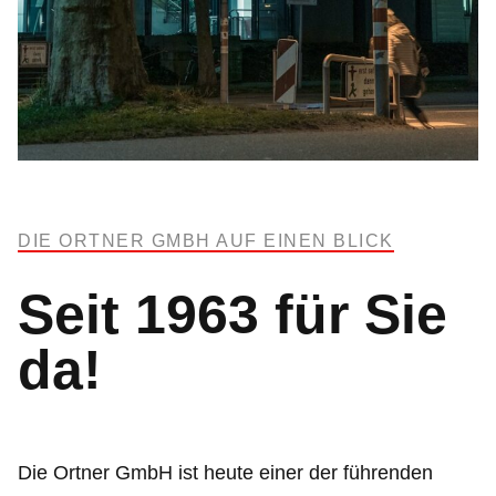
DIE ORTNER GMBH AUF EINEN BLICK
Seit 1963 für Sie
da!
Die Ortner GmbH ist heute einer der führenden