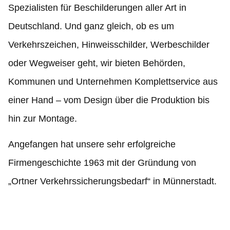
Spezialisten für Beschilderungen aller Art in
Deutschland. Und ganz gleich, ob es um
Verkehrszeichen, Hinweisschilder, Werbeschilder
oder Wegweiser geht, wir bieten Behörden,
Kommunen und Unternehmen Komplettservice aus
einer Hand – vom Design über die Produktion bis
hin zur Montage.
Angefangen hat unsere sehr erfolgreiche
Firmengeschichte 1963 mit der Gründung von
„Ortner Verkehrssicherungsbedarf“ in Münnerstadt.