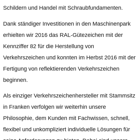
Schildern und Handel mit Schraubfundamenten.
Dank ständiger Investitionen in den Maschinenpark
erhielten wir 2016 das RAL-Gütezeichen mit der
Kennziffer 82 für die Herstellung von
Verkehrszeichen und konnten im Herbst 2016 mit der
Fertigung von reflektierenden Verkehrszeichen
beginnen.
Als einziger Verkehrszeichenhersteller mit Stammsitz
in Franken verfolgen wir weiterhin unsere
Philosophie, dem Kunden mit Fachwissen, schnell,
flexibel und unkompliziert individuelle Lösungen für