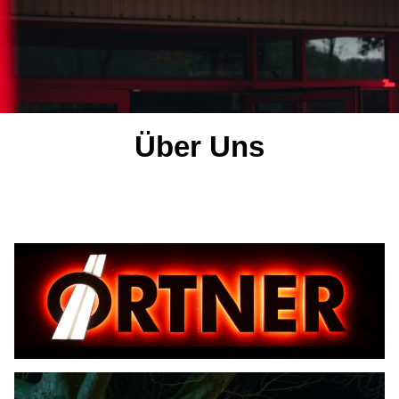
Über Uns