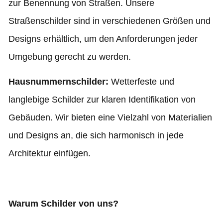
zur Benennung von Straßen. Unsere
Straßenschilder sind in verschiedenen Größen und
Designs erhältlich, um den Anforderungen jeder
Umgebung gerecht zu werden.
Hausnummernschilder:
Wetterfeste und
langlebige Schilder zur klaren Identifikation von
Gebäuden. Wir bieten eine Vielzahl von Materialien
und Designs an, die sich harmonisch in jede
Architektur einfügen.
Warum Schilder von uns?