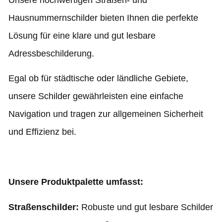
Unsere hochwertigen Straßen- und
Hausnummernschilder bieten Ihnen die perfekte
Lösung für eine klare und gut lesbare
Adressbeschilderung.
Egal ob für städtische oder ländliche Gebiete,
unsere Schilder gewährleisten eine einfache
Navigation und tragen zur allgemeinen Sicherheit
und Effizienz bei.
Unsere Produktpalette umfasst:
Straßenschilder:
Robuste und gut lesbare Schilder