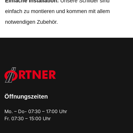
Einfache Installation:
Unsere Schilder sind
einfach zu montieren und kommen mit allem
notwendigen Zubehör.
Öffnungszeiten
Mo. – Do- 07:30 – 17:00 Uhr
Fr. 07:30 – 15:00 Uhr