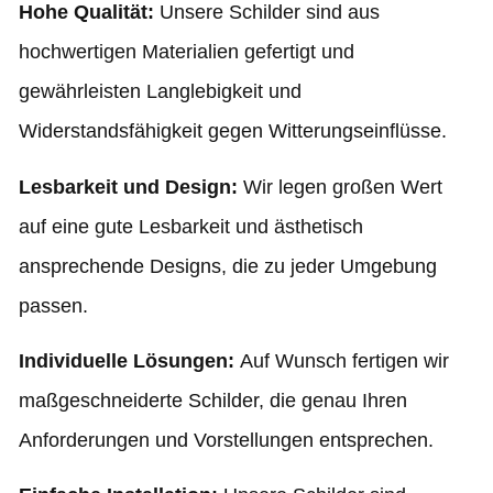
Hohe Qualität:
Unsere Schilder sind aus
hochwertigen Materialien gefertigt und
gewährleisten Langlebigkeit und
Widerstandsfähigkeit gegen Witterungseinflüsse.
Lesbarkeit und Design:
Wir legen großen Wert
auf eine gute Lesbarkeit und ästhetisch
ansprechende Designs, die zu jeder Umgebung
passen.
Individuelle Lösungen:
Auf Wunsch fertigen wir
maßgeschneiderte Schilder, die genau Ihren
Anforderungen und Vorstellungen entsprechen.