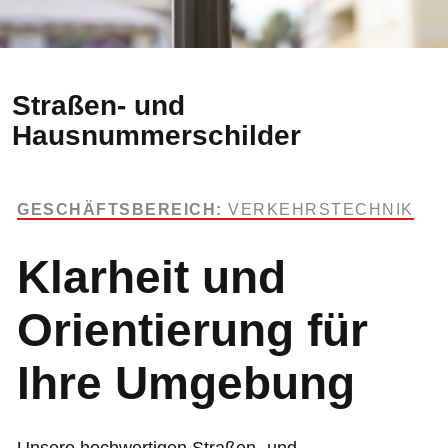
Straßen- und
Hausnummerschilder
GESCHÄFTSBEREICH:
VERKEHRSTECHNIK
Klarheit und
Orientierung für
Ihre Umgebung